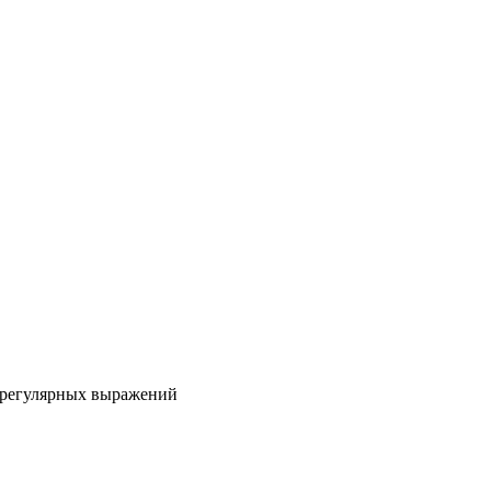
 регулярных выражений