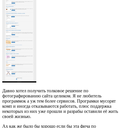
Давно хотел получить толковое решение по
фотографированию сайта целиком. Я не любитель
программок а уж тем более сервисов. Програмки мусорят
комп и иногда отказываются работать, плюс поддержка
некоторых из них уже прошли и разрабы оставили её жить
своей жизнью.
Ах как же было бы хорошо если бы эта фича по